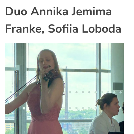
Duo Annika Jemima
Franke, Sofiia Loboda