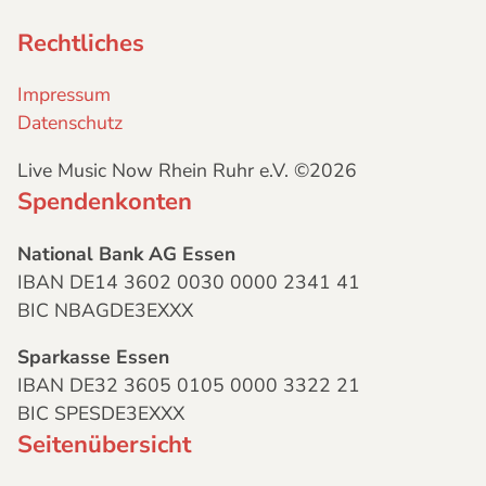
Rechtliches
Impressum
Datenschutz
Live Music Now Rhein Ruhr e.V. ©2026
Spendenkonten
National Bank AG Essen
IBAN DE14 3602 0030 0000 2341 41
BIC NBAGDE3EXXX
Sparkasse Essen
IBAN DE32 3605 0105 0000 3322 21
BIC SPESDE3EXXX
Seitenübersicht