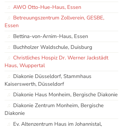
AWO Otto-Hue-Haus, Essen
Betreuungszentrum Zollverein, GESBE,
Essen
Bettina-von-Arnim-Haus, Essen
Buchholzer Waldschule, Duisburg
Christliches Hospiz Dr. Werner Jackstädt
Haus, Wuppertal
Diakonie Düsseldorf, Stammhaus
Kaiserswerth, Düsseldorf
Diakonie Haus Monheim, Bergische Diakonie
Diakonie Zentrum Monheim, Bergische
Diakonie
Ev. Altenzentrum Haus im Johannistal,