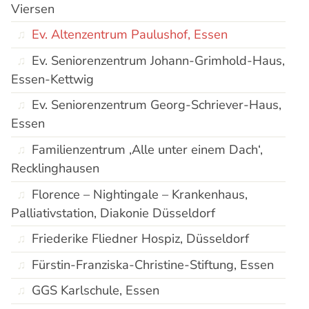
Viersen
Ev. Altenzentrum Paulushof, Essen
Ev. Seniorenzentrum Johann-Grimhold-Haus,
Essen-Kettwig
Ev. Seniorenzentrum Georg-Schriever-Haus,
Essen
Familienzentrum ‚Alle unter einem Dach‘,
Recklinghausen
Florence – Nightingale – Krankenhaus,
Palliativstation, Diakonie Düsseldorf
Friederike Fliedner Hospiz, Düsseldorf
Fürstin-Franziska-Christine-Stiftung, Essen
GGS Karlschule, Essen