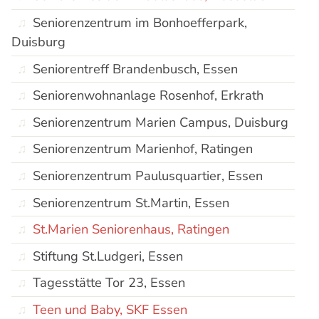
Seniorenzentrum im Bonhoefferpark,
Duisburg
Seniorentreff Brandenbusch, Essen
Seniorenwohnanlage Rosenhof, Erkrath
Seniorenzentrum Marien Campus, Duisburg
Seniorenzentrum Marienhof, Ratingen
Seniorenzentrum Paulusquartier, Essen
Seniorenzentrum St.Martin, Essen
St.Marien Seniorenhaus, Ratingen
Stiftung St.Ludgeri, Essen
Tagesstätte Tor 23, Essen
Teen und Baby, SKF Essen