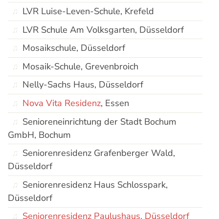
LVR Luise-Leven-Schule, Krefeld
LVR Schule Am Volksgarten, Düsseldorf
Mosaikschule, Düsseldorf
Mosaik-Schule, Grevenbroich
Nelly-Sachs Haus, Düsseldorf
Nova Vita Residenz
, Essen
Senioreneinrichtung der Stadt Bochum
GmbH, Bochum
Seniorenresidenz Grafenberger Wald,
Düsseldorf
Seniorenresidenz Haus Schlosspark,
Düsseldorf
Seniorenresidenz Paulushaus, Düsseldorf