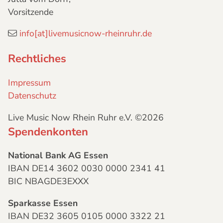
Vorsitzende
info[at]livemusicnow-rheinruhr.de
Rechtliches
Impressum
Datenschutz
Live Music Now Rhein Ruhr e.V. ©2026
Spendenkonten
National Bank AG Essen
IBAN DE14 3602 0030 0000 2341 41
BIC NBAGDE3EXXX
Sparkasse Essen
IBAN DE32 3605 0105 0000 3322 21