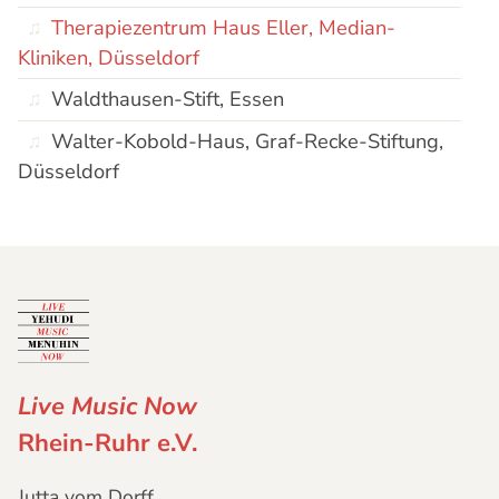
Therapiezentrum Haus Eller, Median-
Kliniken, Düsseldorf
Waldthausen-Stift, Essen
Walter-Kobold-Haus, Graf-Recke-Stiftung,
Düsseldorf
Live Music Now
Rhein-Ruhr e.V.
Jutta vom Dorff,