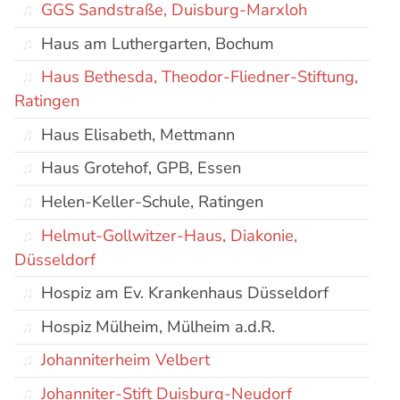
GGS Sandstraße, Duisburg-Marxloh
Haus am Luthergarten, Bochum
Haus Bethesda, Theodor-Fliedner-Stiftung,
Ratingen
Haus Elisabeth, Mettmann
Haus Grotehof, GPB, Essen
Helen-Keller-Schule, Ratingen
Helmut-Gollwitzer-Haus, Diakonie,
Düsseldorf
Hospiz am Ev. Krankenhaus Düsseldorf
Hospiz Mülheim, Mülheim a.d.R.
Johanniterheim Velbert
Johanniter-Stift Duisburg-Neudorf