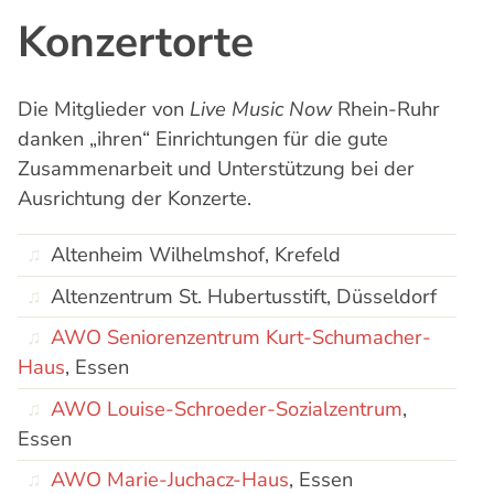
Konzertorte
Die Mitglieder von
Live Music Now
Rhein-Ruhr
danken „ihren“ Einrichtungen für die gute
Zusammenarbeit und Unterstützung bei der
Ausrichtung der Konzerte.
Altenheim Wilhelmshof, Krefeld
Altenzentrum St. Hubertusstift, Düsseldorf
AWO Seniorenzentrum Kurt-Schumacher-
Haus
, Essen
AWO Louise-Schroeder-Sozialzentrum
,
Essen
AWO Marie-Juchacz-Haus
, Essen