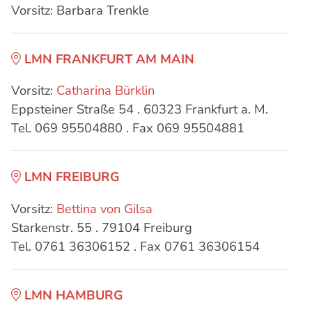
Vorsitz: Barbara Trenkle
LMN FRANKFURT AM MAIN
Vorsitz:
Catharina Bürklin
Eppsteiner Straße 54 . 60323 Frankfurt a. M.
Tel. 069 95504880 . Fax 069 95504881
LMN FREIBURG
Vorsitz:
Bettina von Gilsa
Starkenstr. 55 . 79104 Freiburg
Tel. 0761 36306152 . Fax 0761 36306154
LMN HAMBURG