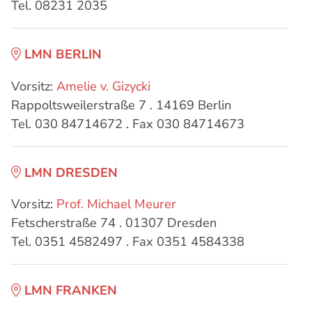
Tel. 08231 2035
LMN BERLIN
Vorsitz:
Amelie v. Gizycki
Rappoltsweilerstraße 7 . 14169 Berlin
Tel. 030 84714672 . Fax 030 84714673
LMN DRESDEN
Vorsitz:
Prof. Michael Meurer
Fetscherstraße 74 . 01307 Dresden
Tel. 0351 4582497 . Fax 0351 4584338
LMN FRANKEN