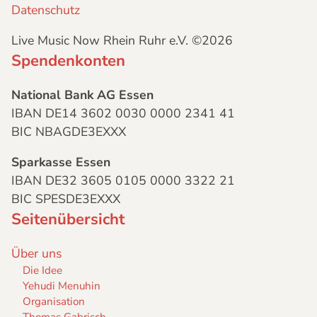
Datenschutz
Live Music Now Rhein Ruhr e.V. ©2026
Spendenkonten
National Bank AG Essen
IBAN DE14 3602 0030 0000 2341 41
BIC NBAGDE3EXXX
Sparkasse Essen
IBAN DE32 3605 0105 0000 3322 21
BIC SPESDE3EXXX
Seitenübersicht
Über uns
Die Idee
Yehudi Menuhin
Organisation
Thomas Gabrisch