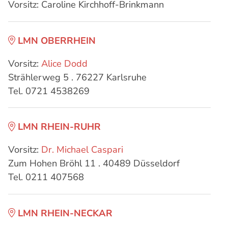
Vorsitz: Caroline Kirchhoff-Brinkmann
LMN OBERRHEIN
Vorsitz:
Alice Dodd
Strählerweg 5 . 76227 Karlsruhe
Tel. 0721 4538269
LMN RHEIN-RUHR
Vorsitz:
Dr. Michael Caspari
Zum Hohen Bröhl 11 . 40489 Düsseldorf
Tel. 0211 407568
LMN RHEIN-NECKAR