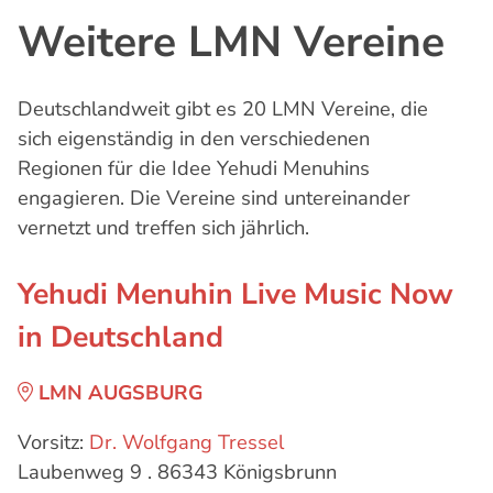
Weitere LMN Vereine
Deutschlandweit gibt es 20 LMN Vereine, die
sich eigenständig in den verschiedenen
Regionen für die Idee Yehudi Menuhins
engagieren. Die Vereine sind untereinander
vernetzt und treffen sich jährlich.
Yehudi Menuhin Live Music Now
in Deutschland
LMN AUGSBURG
Vorsitz:
Dr. Wolfgang Tressel
Laubenweg 9 . 86343 Königsbrunn