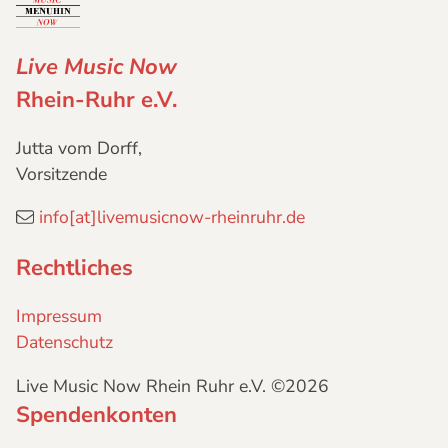
Live Music Now
Rhein-Ruhr e.V.
Jutta vom Dorff,
Vorsitzende
info[at]livemusicnow-rheinruhr.de
Rechtliches
Impressum
Datenschutz
Live Music Now Rhein Ruhr e.V. ©2026
Spendenkonten