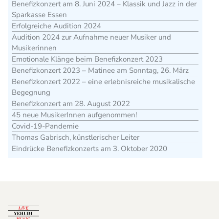
Benefizkonzert am 8. Juni 2024 – Klassik und Jazz in der
Sparkasse Essen
Erfolgreiche Audition 2024
Audition 2024 zur Aufnahme neuer Musiker und
Musikerinnen
Emotionale Klänge beim Benefizkonzert 2023
Benefizkonzert 2023 – Matinee am Sonntag, 26. März
Benefizkonzert 2022 – eine erlebnisreiche musikalische
Begegnung
Benefizkonzert am 28. August 2022
45 neue MusikerInnen aufgenommen!
Covid-19-Pandemie
Thomas Gabrisch, künstlerischer Leiter
Eindrücke Benefizkonzerts am 3. Oktober 2020