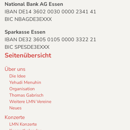
National Bank AG Essen
IBAN DE14 3602 0030 0000 2341 41
BIC NBAGDE3EXXX
Sparkasse Essen
IBAN DE32 3605 0105 0000 3322 21
BIC SPESDE3EXXX
Seitenübersicht
Über uns
Die Idee
Yehudi Menuhin
Organisation
Thomas Gabrisch
Weitere LMN Vereine
Neues
Konzerte
LMN Konzerte