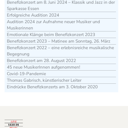
Benefizkonzert am 8. Juni 2024 – Klassik und Jazz in der
Sparkasse Essen
Erfolgreiche Audition 2024
Audition 2024 zur Aufnahme neuer Musiker und
Musikerinnen
Emotionale Klänge beim Benefizkonzert 2023
Benefizkonzert 2023 – Matinee am Sonntag, 26. März
Benefizkonzert 2022 – eine erlebnisreiche musikalische
Begegnung
Benefizkonzert am 28. August 2022
45 neue MusikerInnen aufgenommen!
Covid-19-Pandemie
Thomas Gabrisch, künstlerischer Leiter
Eindrücke Benefizkonzerts am 3. Oktober 2020