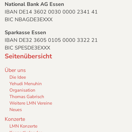
National Bank AG Essen
IBAN DE14 3602 0030 0000 2341 41
BIC NBAGDE3EXXX
Sparkasse Essen
IBAN DE32 3605 0105 0000 3322 21
BIC SPESDE3EXXX
Seitenübersicht
Über uns
Die Idee
Yehudi Menuhin
Organisation
Thomas Gabrisch
Weitere LMN Vereine
Neues
Konzerte
LMN Konzerte