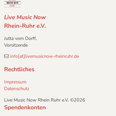
Live Music Now
Rhein-Ruhr e.V.
Jutta vom Dorff,
Vorsitzende
info[at]livemusicnow-rheinruhr.de
Rechtliches
Impressum
Datenschutz
Live Music Now Rhein Ruhr e.V. ©2026
Spendenkonten